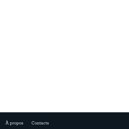
À propos
Contacts