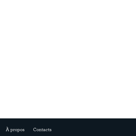
À propos
Contacts